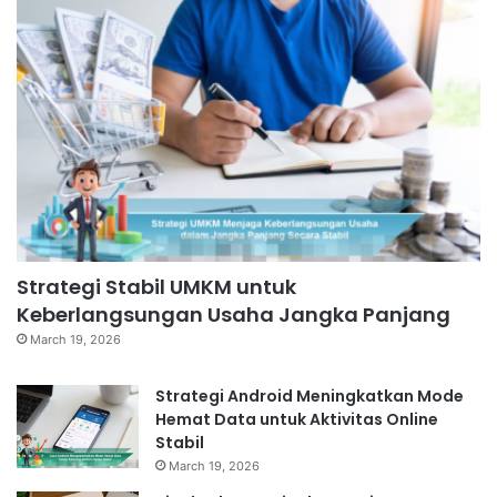
Strategi Stabil UMKM untuk
Keberlangsungan Usaha Jangka Panjang
March 19, 2026
Strategi Android Meningkatkan Mode
Hemat Data untuk Aktivitas Online
Stabil
March 19, 2026