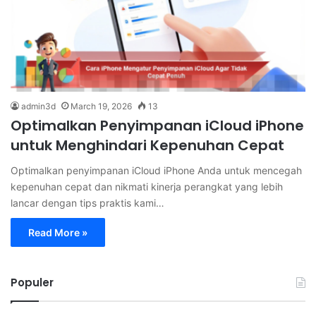
admin3d
March 19, 2026
13
Optimalkan Penyimpanan iCloud iPhone
untuk Menghindari Kepenuhan Cepat
Optimalkan penyimpanan iCloud iPhone Anda untuk mencegah
kepenuhan cepat dan nikmati kinerja perangkat yang lebih
lancar dengan tips praktis kami…
Read More »
Populer