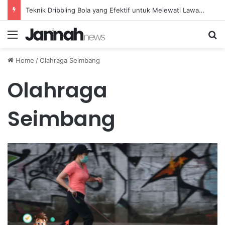
Teknik Dribbling Bola yang Efektif untuk Melewati Lawan dengan Cepat dan Lincah
Menu
Se
Home
/
Olahraga Seimbang
Olahraga
Seimbang