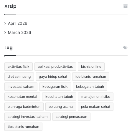
Arsip
April 2026
March 2026
Log
aktivitas fisik
aplikasi produktivitas
bisnis online
diet seimbang
gaya hidup sehat
ide bisnis rumahan
investasi saham
kebugaran fisik
kebugaran tubuh
kesehatan mental
kesehatan tubuh
manajemen risiko
olahraga badminton
peluang usaha
pola makan sehat
strategi investasi saham
strategi pemasaran
tips bisnis rumahan