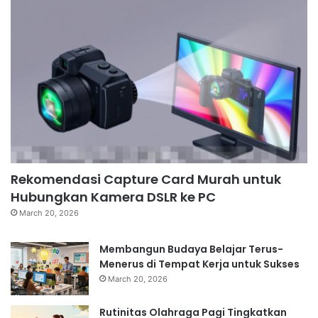
Rekomendasi Capture Card Murah untuk
Hubungkan Kamera DSLR ke PC
March 20, 2026
Membangun Budaya Belajar Terus-
Menerus di Tempat Kerja untuk Sukses
March 20, 2026
Rutinitas Olahraga Pagi Tingkatkan