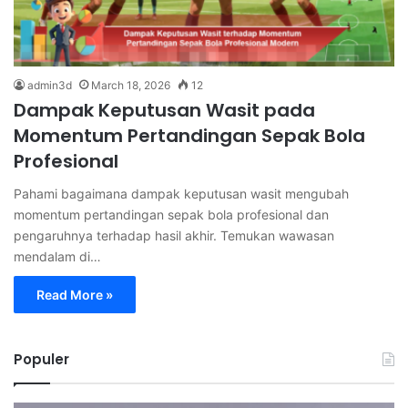
admin3d
March 18, 2026
12
Dampak Keputusan Wasit pada
Momentum Pertandingan Sepak Bola
Profesional
Pahami bagaimana dampak keputusan wasit mengubah
momentum pertandingan sepak bola profesional dan
pengaruhnya terhadap hasil akhir. Temukan wawasan
mendalam di…
Read More »
Populer