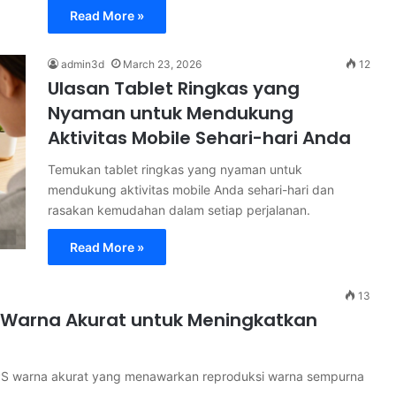
Read More »
admin3d
March 23, 2026
12
Ulasan Tablet Ringkas yang
Nyaman untuk Mendukung
Aktivitas Mobile Sehari-hari Anda
Temukan tablet ringkas yang nyaman untuk
mendukung aktivitas mobile Anda sehari-hari dan
rasakan kemudahan dalam setiap perjalanan.
Read More »
13
n Warna Akurat untuk Meningkatkan
 IPS warna akurat yang menawarkan reproduksi warna sempurna