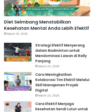
Diet Seimbang Menstabilkan
Kesehatan Mental Anda Lebih Efektif
March 19, 2026
Strategi Efektif Menyerang
dalam Badminton untuk
Mendominasi Lawan di Rally
Panjang
March 23, 2026
Cara Meningkatkan
Kolaborasi Tim Efektif Melalui
Skill Manajemen Proyek
Digital
March 23, 2026
Cara Efektif Menjaga
Kesehatan Sendi Lutut untuk