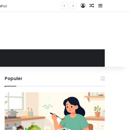
Log In
Random Article
Sidebar
Populer