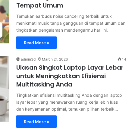
Tempat Umum
Temukan earbuds noise cancelling terbaik untuk
menikmati musik tanpa gangguan di tempat umum dan
tingkatkan pengalaman mendengarmu hari ini.
Read More »
admin3d
March 21, 2026
14
Ulasan Singkat Laptop Layar Lebar
untuk Meningkatkan Efisiensi
Multitasking Anda
Tingkatkan efisiensi multitasking Anda dengan laptop
layar lebar yang menawarkan ruang kerja lebih luas
dan kenyamanan optimal, temukan pilihan terbaik…
Read More »