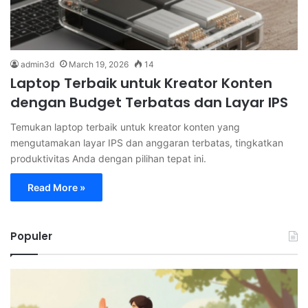
admin3d
March 19, 2026
14
Laptop Terbaik untuk Kreator Konten
dengan Budget Terbatas dan Layar IPS
Temukan laptop terbaik untuk kreator konten yang
mengutamakan layar IPS dan anggaran terbatas, tingkatkan
produktivitas Anda dengan pilihan tepat ini.
Read More »
Populer