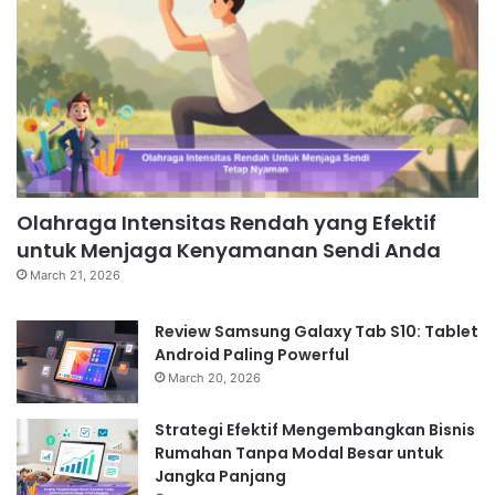
Olahraga Intensitas Rendah yang Efektif
untuk Menjaga Kenyamanan Sendi Anda
March 21, 2026
Review Samsung Galaxy Tab S10: Tablet
Android Paling Powerful
March 20, 2026
Strategi Efektif Mengembangkan Bisnis
Rumahan Tanpa Modal Besar untuk
Jangka Panjang