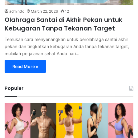
admin3d
March 22, 2026
12
Olahraga Santai di Akhir Pekan untuk
Kebugaran Tanpa Tekanan Target
Temukan cara menyenangkan untuk berolahraga santai akhir
pekan dan tingkatkan kebugaran Anda tanpa tekanan target,
mulailah perjalanan sehat Anda hari…
Read More »
Populer