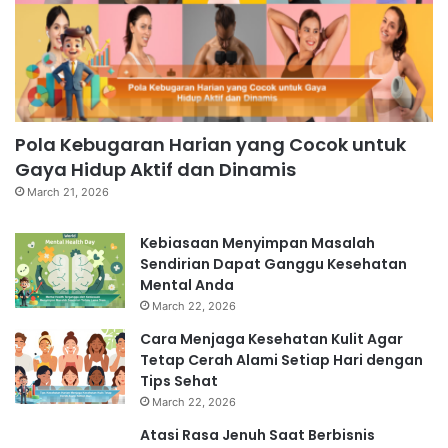
Pola Kebugaran Harian yang Cocok untuk
Gaya Hidup Aktif dan Dinamis
March 21, 2026
Kebiasaan Menyimpan Masalah
Sendirian Dapat Ganggu Kesehatan
Mental Anda
March 22, 2026
Cara Menjaga Kesehatan Kulit Agar
Tetap Cerah Alami Setiap Hari dengan
Tips Sehat
March 22, 2026
Atasi Rasa Jenuh Saat Berbisnis