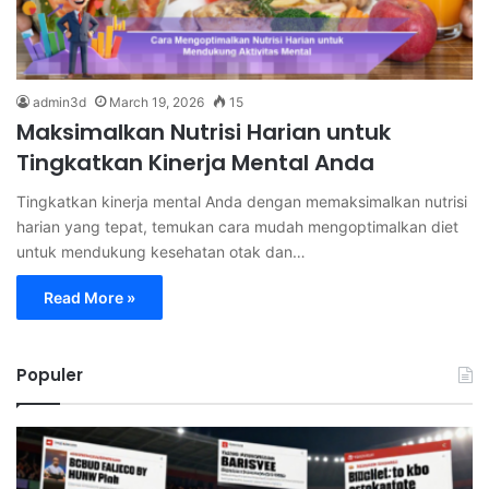
admin3d
March 19, 2026
15
Maksimalkan Nutrisi Harian untuk
Tingkatkan Kinerja Mental Anda
Tingkatkan kinerja mental Anda dengan memaksimalkan nutrisi
harian yang tepat, temukan cara mudah mengoptimalkan diet
untuk mendukung kesehatan otak dan…
Read More »
Populer