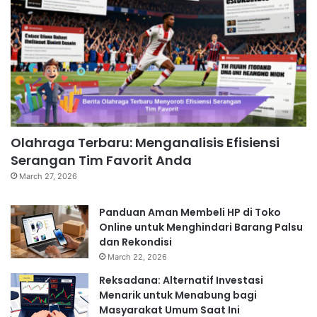
Olahraga Terbaru: Menganalisis Efisiensi
Serangan Tim Favorit Anda
March 27, 2026
Panduan Aman Membeli HP di Toko
Online untuk Menghindari Barang Palsu
dan Rekondisi
March 22, 2026
Reksadana: Alternatif Investasi
Menarik untuk Menabung bagi
Masyarakat Umum Saat Ini