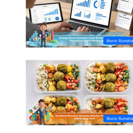
Bisnis Rumah
Bisnis Rumah