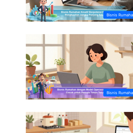
Bisnis Rumah
Bisnis Rumah