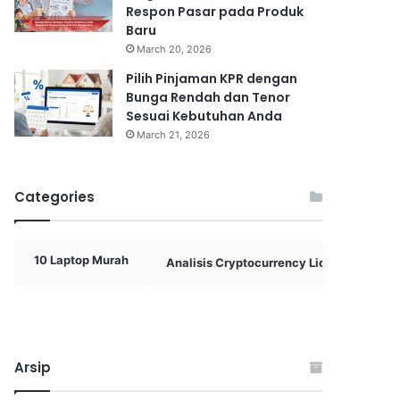
Respon Pasar pada Produk
Baru
March 20, 2026
Pilih Pinjaman KPR dengan
Bunga Rendah dan Tenor
Sesuai Kebutuhan Anda
March 21, 2026
Categories
10 Laptop Murah
Analisis Cryptocurrency Liquidity
Arsip