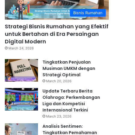
Bisnis Rumahan
Strategi Bisnis Rumahan yang Efektif
untuk Bertahan di Era Persaingan
Digital Modern
March 24, 2026
Tingkatkan Penjualan
Musiman UMKM dengan
Strategi Optimal
March 20, 2026
Update Terbaru Berita
Olahraga: Perkembangan
Liga dan Kompetisi
Internasional Terkini
March 23, 2026
Analisis Sentimen:
Tingkatkan Pemahaman