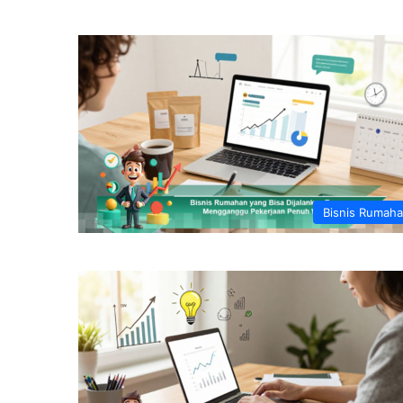
Bisnis Rumah