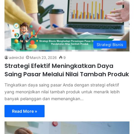
Strategi Bisnis
admin3d
March 23, 2026
9
Strategi Efektif Meningkatkan Daya
Saing Pasar Melalui Nilai Tambah Produk
Tingkatkan daya saing pasar Anda dengan strategi efektif
yang menonjolkan nilai tambah produk untuk menarik lebih
banyak pelanggan dan memenangkan…
Read More »