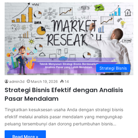
Strategi Bisnis
admin3d
March 19, 2026
14
Strategi Bisnis Efektif dengan Analisis
Pasar Mendalam
Tingkatkan kesuksesan usaha Anda dengan strategi bisnis
efektif melalui analisis pasar mendalam yang mengungkap
peluang tersembunyi dan dorong pertumbuhan bisnis…
Read More »