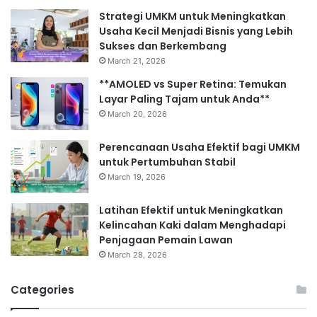
Strategi UMKM untuk Meningkatkan
Usaha Kecil Menjadi Bisnis yang Lebih
Sukses dan Berkembang
March 21, 2026
**AMOLED vs Super Retina: Temukan
Layar Paling Tajam untuk Anda**
March 20, 2026
Perencanaan Usaha Efektif bagi UMKM
untuk Pertumbuhan Stabil
March 19, 2026
Latihan Efektif untuk Meningkatkan
Kelincahan Kaki dalam Menghadapi
Penjagaan Pemain Lawan
March 28, 2026
Categories