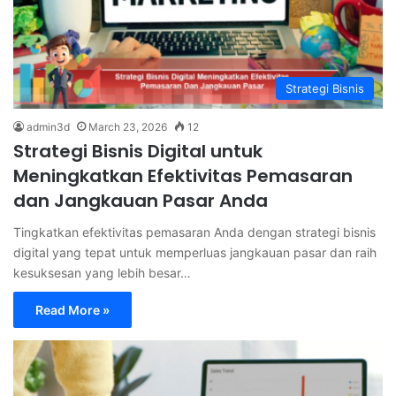
Strategi Bisnis
admin3d
March 23, 2026
12
Strategi Bisnis Digital untuk
Meningkatkan Efektivitas Pemasaran
dan Jangkauan Pasar Anda
Tingkatkan efektivitas pemasaran Anda dengan strategi bisnis
digital yang tepat untuk memperluas jangkauan pasar dan raih
kesuksesan yang lebih besar…
Read More »