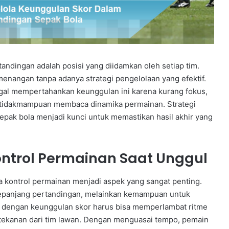
ndingan adalah posisi yang diidamkan oleh setiap tim.
nangan tanpa adanya strategi pengelolaan yang efektif.
gagal mempertahankan keunggulan ini karena kurang fokus,
etidakmampuan membaca dinamika permainan. Strategi
pak bola menjadi kunci untuk memastikan hasil akhir yang
ntrol Permainan Saat Unggul
a kontrol permainan menjadi aspek yang sangat penting.
la sepanjang pertandingan, melainkan kemampuan untuk
 dengan keunggulan skor harus bisa memperlambat ritme
tekanan dari tim lawan. Dengan menguasai tempo, pemain