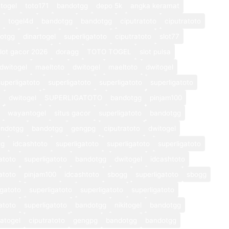
togel
toto171
bandotgg
depo 5k
angka keramat
togel4d
bandotgg
bandotgg
ciputratoto
ciputratoto
otgg
dinartogel
superligatoto
ciputratoto
slot77
lot gacor 2026
doragg
TOTO TOGEL
slot pulsa
dwitogel
maeltoto
dwitogel
maeltoto
dwitogel
superligatoto
superligatoto
superligatoto
superligatoto
o
dwitogel
SUPERLIGATOTO
bandotgg
pinjam100
wayantogel
situs gacor
superligatoto
bandotgg
andotgg
bandotgg
gengpg
ciputratoto
dwitogel
gg
idcashtoto
superligatoto
superligatoto
superligatoto
atoto
superligatoto
bandotgg
dwitogel
idcashtoto
atoto
pinjam100
idcashtoto
sbogg
superligatoto
sbogg
igatoto
superligatoto
superligatoto
superligatoto
atoto
superligatoto
bandotgg
nikitogel
bandotgg
atogel
ciputratoto
gengpg
bandotgg
bandotgg