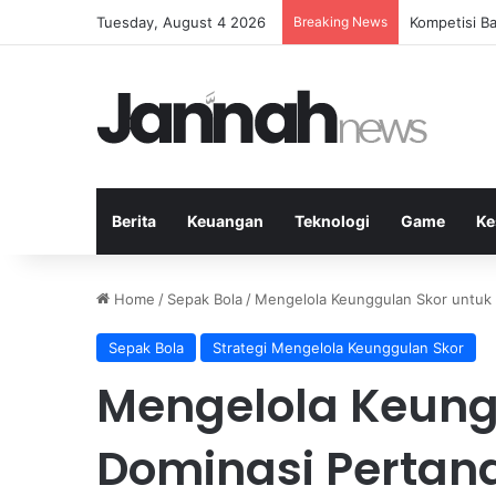
Tuesday, August 4 2026
Breaking News
Teknik Drib
Berita
Keuangan
Teknologi
Game
Ke
Home
/
Sepak Bola
/
Mengelola Keunggulan Skor untuk 
Sepak Bola
Strategi Mengelola Keunggulan Skor
Mengelola Keung
Dominasi Pertan