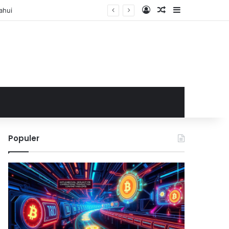
Log In
Random Article
Sidebar
Populer