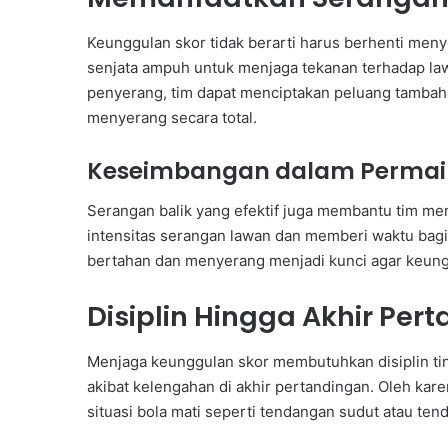
Keunggulan skor tidak berarti harus berhenti menye
senjata ampuh untuk menjaga tekanan terhadap l
penyerang, tim dapat menciptakan peluang tambah
menyerang secara total.
Keseimbangan dalam Perma
Serangan balik yang efektif juga membantu tim men
intensitas serangan lawan dan memberi waktu bagi
bertahan dan menyerang menjadi kunci agar keung
Disiplin Hingga Akhir Per
Menjaga keunggulan skor membutuhkan disiplin tin
akibat kelengahan di akhir pertandingan. Oleh kare
situasi bola mati seperti tendangan sudut atau te