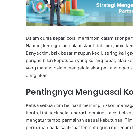
Dalam dunia sepak bola, memimpin dalam skor perta
Namun, keunggulan dalam skor tidak menjamin keme
Banyak tim, baik besar maupun kecil, sering kali 
pengambilan keputusan yang kurang tepat, atau k
yang matang dalam mengelola skor pertandingan se
diinginkan.
Pentingnya Menguasai Ko
Ketika sebuah tim berhasil memimpin skor, menjag
Kontrol ini tidak selalu berarti dominasi atas bo
mengatur tempo permainan sesuai kebutuhan. Tim
permainan pada saat-saat tertentu guna meredam 